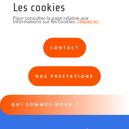
Les cookies
Pour consulter la page relative aux
informations sur les cookies,
cliquez-ici
.
CONTACT
NOS PRESTATIONS
QUI SOMMES-NOUS ?