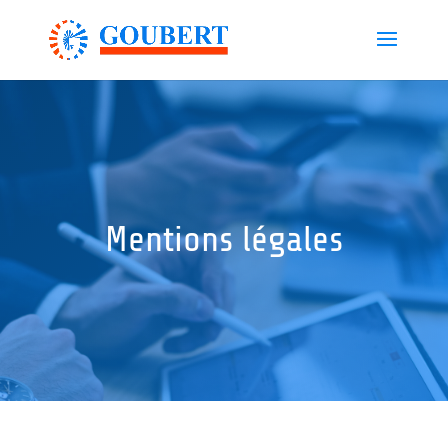
Mentions légales