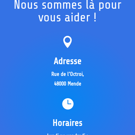
Nous sommes là pour
vous aider !

Adresse
Rue de l’Octroi,
48000 Mende

Horaires