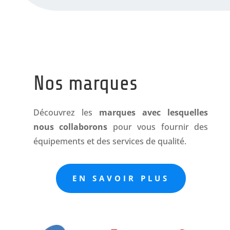
Nos marques
Découvrez les
marques avec lesquelles
nous collaborons
pour vous fournir des
équipements et des services de qualité.
EN SAVOIR PLUS