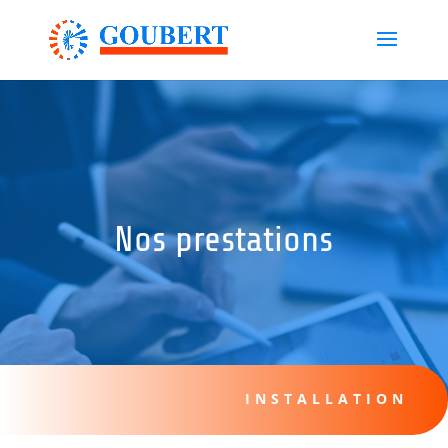
Nos prestations
INSTALLATION