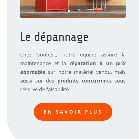
Le dépannage
Chez Goubert, notre équipe assure la
maintenance et la
réparation à un prix
abordable
sur notre matériel vendu, mais
aussi sur des
produits concurrents
sous
réserve de faisabilité
EN SAVOIR PLUS