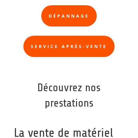
DÉPANNAGE
SERVICE APRÈS-VENTE
Découvrez nos
prestations
La vente de matériel