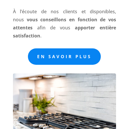
À l’écoute de nos clients et disponibles,
nous
vous conseillons en fonction de vos
attentes
afin de vous
apporter entière
satisfaction
.
EN SAVOIR PLUS