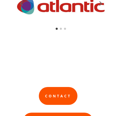
CONTACT