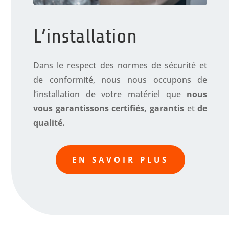
L’installation
Dans le respect des normes de sécurité et
de conformité, nous nous occupons de
l’installation de votre matériel que
nous
vous garantissons certifiés, garantis
et
de
qualité.
EN SAVOIR PLUS